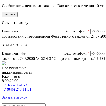
Сообщение успешно отправлено! Вам ответят в течении 10 ми
Закрыть
Оставить заявку
Ваше имя:
Ваш телефон:
*
соответствии с требованиями Федерального закона от 27.07.
Заказать звонок
Ваше имя:
Ваш телефон:
*
закона от 27.07.2006 №152-ФЗ "О персональных данных"
Оз
Обслуживание
инженерных сетей
Ежедневно
8:00-20:00
+7 927-208-11-31
+7 (846) 248-11-31
Заказать звонок