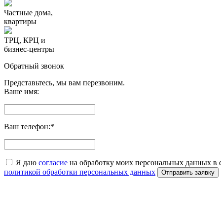
Частные дома,
квартиры
ТРЦ, КРЦ и
бизнес-центры
Обратный звонок
Представьтесь, мы вам перезвоним.
Ваше имя:
Ваш телефон:
*
Я даю
согласие
на обработку моих персональных данных в 
политикой обработки персональных данных