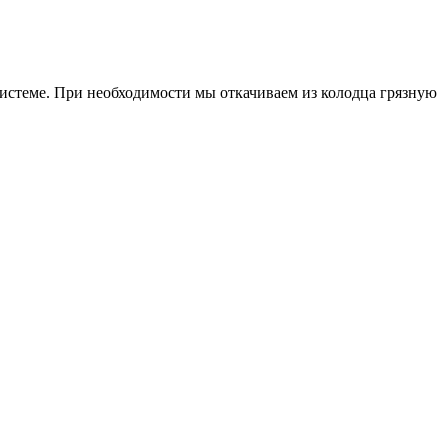
системе. При необходимости мы откачиваем из колодца грязную