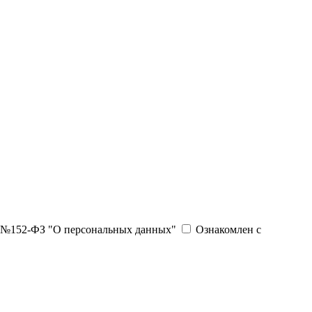
06 №152-ФЗ "О персональных данных"
Ознакомлен с