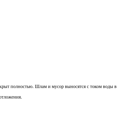
крыт полностью. Шлам и мусор выносятся с током воды в
отложения.