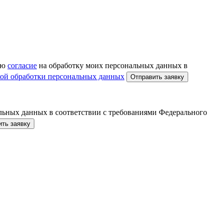
аю
согласие
на обработку моих персональных данных в
ой обработки персональных данных
льных данных в соответствии с требованиями Федерального